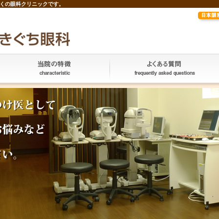
くの眼科クリニックです。