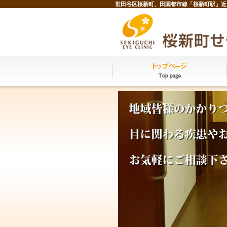
世田谷区桜新町、田園都市線「桜新町駅」近